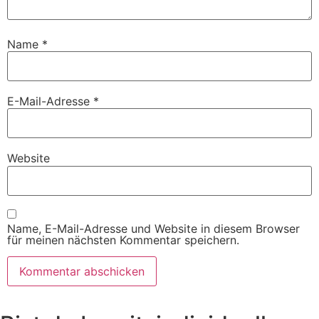
Name
*
E-Mail-Adresse
*
Website
Name, E-Mail-Adresse und Website in diesem Browser
für meinen nächsten Kommentar speichern.