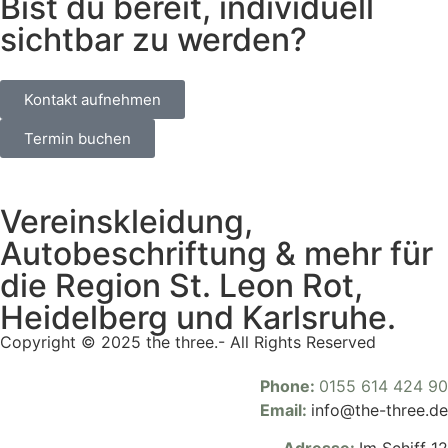
Bist du bereit, individuell
sichtbar zu werden?
Kontakt aufnehmen
Termin buchen
Vereinskleidung,
Autobeschriftung & mehr für
die Region St. Leon Rot,
Heidelberg und Karlsruhe.
Copyright © 2025 the three.- All Rights Reserved
Phone:
0155 614 424 90
Email:
info@the-three.de