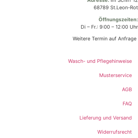
Adresse:
Im Schiff 12
68789 St.Leon-Rot
Öffnungszeiten
:
Di – Fr.: 9:00 – 12:00 Uhr
Weitere Termin auf Anfrage
Wasch- und Pflegehinweise
Musterservice
AGB
FAQ
Lieferung und Versand
Widerrufsrecht