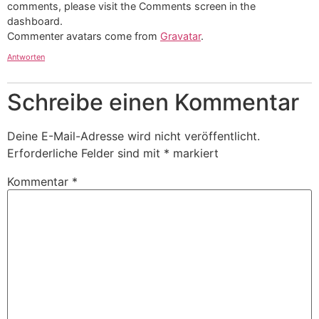
comments, please visit the Comments screen in the
dashboard.
Commenter avatars come from
Gravatar
.
Antworten
Schreibe einen Kommentar
Deine E-Mail-Adresse wird nicht veröffentlicht.
Erforderliche Felder sind mit
*
markiert
Kommentar
*