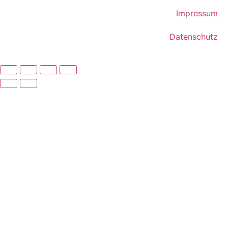
Impressum
Datenschutz