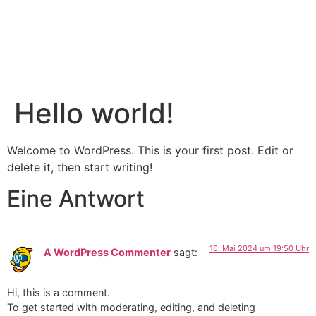
Hello world!
Welcome to WordPress. This is your first post. Edit or
delete it, then start writing!
Eine Antwort
16. Mai 2024 um 19:50 Uhr
A WordPress Commenter
sagt:
Hi, this is a comment.
To get started with moderating, editing, and deleting