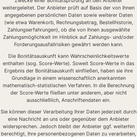
Zwecke einer Bonitätsprüfung an den Anbieter
weitergeleitet. Der Anbieter prüft auf Basis der von Ihnen
angegebenen persönlichen Daten sowie weiterer Daten
(wie etwa Warenkorb, Rechnungsbetrag, Bestellhistorie,
Zahlungserfahrungen), ob die von Ihnen ausgewählte
Zahlungsmöglichkeit im Hinblick auf Zahlungs- und/oder
Forderungsausfallrisiken gewährt werden kann.
Die Bonitätsauskunft kann Wahrscheinlichkeitswerte
enthalten (sog. Score-Werte). Soweit Score-Werte in das
Ergebnis der Bonitätsauskunft einfließen, haben sie ihre
Grundlage in einem wissenschaftlich anerkannten
mathematisch-statistischen Verfahren. In die Berechnung
der Score-Werte fließen unter anderem, aber nicht
ausschließlich, Anschriftendaten ein.
Sie können dieser Verarbeitung Ihrer Daten jederzeit durch
eine Nachricht an uns oder gegenüber dem Anbieter
widersprechen. Jedoch bleibt der Anbieter ggf. weiterhin
berechtigt, Ihre personenbezogenen Daten zu verarbeiten,