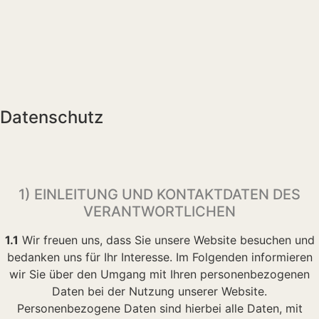
Datenschutz
1) EINLEITUNG UND KONTAKTDATEN DES
VERANTWORTLICHEN
1.1
Wir freuen uns, dass Sie unsere Website besuchen und
bedanken uns für Ihr Interesse. Im Folgenden informieren
wir Sie über den Umgang mit Ihren personenbezogenen
Daten bei der Nutzung unserer Website.
Personenbezogene Daten sind hierbei alle Daten, mit