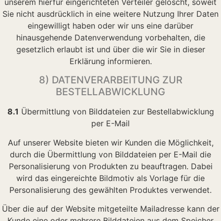
unserem hierfür eingerichteten Verteiler gelöscht, soweit
Sie nicht ausdrücklich in eine weitere Nutzung Ihrer Daten
eingewilligt haben oder wir uns eine darüber
hinausgehende Datenverwendung vorbehalten, die
gesetzlich erlaubt ist und über die wir Sie in dieser
Erklärung informieren.
8) DATENVERARBEITUNG ZUR
BESTELLABWICKLUNG
8.1
Übermittlung von Bilddateien zur Bestellabwicklung
per E-Mail
Auf unserer Website bieten wir Kunden die Möglichkeit,
durch die Übermittlung von Bilddateien per E-Mail die
Personalisierung von Produkten zu beauftragen. Dabei
wird das eingereichte Bildmotiv als Vorlage für die
Personalisierung des gewählten Produktes verwendet.
Über die auf der Website mitgeteilte Mailadresse kann der
Kunde eine oder mehrere Bilddateien aus dem Speicher