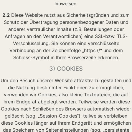
hinweisen.
2.2
Diese Website nutzt aus Sicherheitsgründen und zum
Schutz der Übertragung personenbezogener Daten und
anderer vertraulicher Inhalte (z.B. Bestellungen oder
Anfragen an den Verantwortlichen) eine SSL-bzw. TLS-
Verschlüsselung. Sie können eine verschlüsselte
Verbindung an der Zeichenfolge „https://“ und dem
Schloss-Symbol in Ihrer Browserzeile erkennen.
3) COOKIES
Um den Besuch unserer Website attraktiv zu gestalten und
die Nutzung bestimmter Funktionen zu ermöglichen,
verwenden wir Cookies, also kleine Textdateien, die auf
Ihrem Endgerät abgelegt werden. Teilweise werden diese
Cookies nach Schließen des Browsers automatisch wieder
gelöscht (sog. „Session-Cookies“), teilweise verbleiben
diese Cookies länger auf Ihrem Endgerät und ermöglichen
das Speichern von Seiteneinstellungen (sog. „persistente