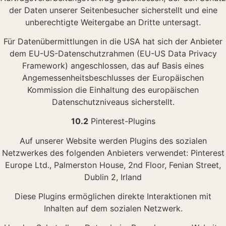
der Daten unserer Seitenbesucher sicherstellt und eine
unberechtigte Weitergabe an Dritte untersagt.
Für Datenübermittlungen in die USA hat sich der Anbieter
dem EU-US-Datenschutzrahmen (EU-US Data Privacy
Framework) angeschlossen, das auf Basis eines
Angemessenheitsbeschlusses der Europäischen
Kommission die Einhaltung des europäischen
Datenschutzniveaus sicherstellt.
10.2
Pinterest-Plugins
Auf unserer Website werden Plugins des sozialen
Netzwerkes des folgenden Anbieters verwendet: Pinterest
Europe Ltd., Palmerston House, 2nd Floor, Fenian Street,
Dublin 2, Irland
Diese Plugins ermöglichen direkte Interaktionen mit
Inhalten auf dem sozialen Netzwerk.