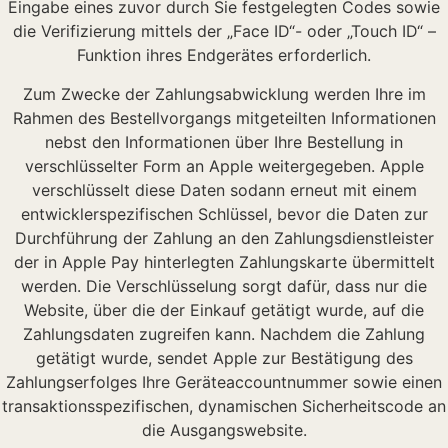
Eingabe eines zuvor durch Sie festgelegten Codes sowie
die Verifizierung mittels der „Face ID“- oder „Touch ID“ –
Funktion ihres Endgerätes erforderlich.
Zum Zwecke der Zahlungsabwicklung werden Ihre im
Rahmen des Bestellvorgangs mitgeteilten Informationen
nebst den Informationen über Ihre Bestellung in
verschlüsselter Form an Apple weitergegeben. Apple
verschlüsselt diese Daten sodann erneut mit einem
entwicklerspezifischen Schlüssel, bevor die Daten zur
Durchführung der Zahlung an den Zahlungsdienstleister
der in Apple Pay hinterlegten Zahlungskarte übermittelt
werden. Die Verschlüsselung sorgt dafür, dass nur die
Website, über die der Einkauf getätigt wurde, auf die
Zahlungsdaten zugreifen kann. Nachdem die Zahlung
getätigt wurde, sendet Apple zur Bestätigung des
Zahlungserfolges Ihre Geräteaccountnummer sowie einen
transaktionsspezifischen, dynamischen Sicherheitscode an
die Ausgangswebsite.