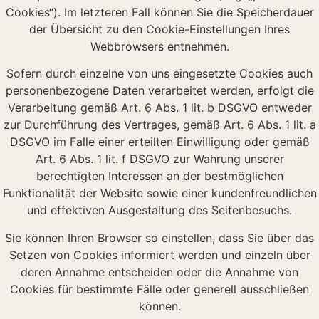
Cookies“). Im letzteren Fall können Sie die Speicherdauer
der Übersicht zu den Cookie-Einstellungen Ihres
Webbrowsers entnehmen.
Sofern durch einzelne von uns eingesetzte Cookies auch
personenbezogene Daten verarbeitet werden, erfolgt die
Verarbeitung gemäß Art. 6 Abs. 1 lit. b DSGVO entweder
zur Durchführung des Vertrages, gemäß Art. 6 Abs. 1 lit. a
DSGVO im Falle einer erteilten Einwilligung oder gemäß
Art. 6 Abs. 1 lit. f DSGVO zur Wahrung unserer
berechtigten Interessen an der bestmöglichen
Funktionalität der Website sowie einer kundenfreundlichen
und effektiven Ausgestaltung des Seitenbesuchs.
Sie können Ihren Browser so einstellen, dass Sie über das
Setzen von Cookies informiert werden und einzeln über
deren Annahme entscheiden oder die Annahme von
Cookies für bestimmte Fälle oder generell ausschließen
können.