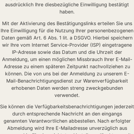
ausdrücklich Ihre diesbezügliche Einwilligung bestätigt
haben.
Mit der Aktivierung des Bestätigungslinks erteilen Sie uns
Ihre Einwilligung für die Nutzung Ihrer personenbezogenen
Daten gemäß Art. 6 Abs. 1 lit. a DSGVO. Hierbei speichern
wir Ihre vom Internet Service-Provider (ISP) eingetragene
IP-Adresse sowie das Datum und die Uhrzeit der
Anmeldung, um einen möglichen Missbrauch Ihrer E-Mail-
Adresse zu einem späteren Zeitpunkt nachvollziehen zu
können. Die von uns bei der Anmeldung zu unserem E-
Mail-Benachrichtigungsdienst zur Warenverfügbarkeit
erhobenen Daten werden streng zweckgebunden
verwendet.
Sie können die Verfügbarkeitsbenachrichtigungen jederzeit
durch entsprechende Nachricht an den eingangs
genannten Verantwortlichen abbestellen. Nach erfolgter
Abmeldung wird Ihre E-Mailadresse unverzüglich aus