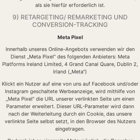
als sie hierfür erforderlich ist.
9) RETARGETING/ REMARKETING UND
CONVERSION-TRACKING
Meta Pixel
Innerhalb unseres Online-Angebots verwenden wir den
Dienst „Meta Pixel“ des folgenden Anbieters: Meta
Platforms Ireland Limited, 4 Grand Canal Quare, Dublin 2,
Irland („Meta“)
Klickt ein Nutzer auf eine von uns auf Facebook und/oder
Instagram geschaltete Werbeanzeige, wird mithilfe von
„Meta Pixel“ die URL unserer verlinkten Seite um einen
Parameter erweitert. Dieser URL-Parameter wird dann
nach der Weiterleitung durch ein Cookie, das unsere
verlinkte Seite selbst setzt, in den Browser des Nutzers
eingetragen.