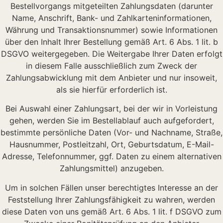
Bestellvorgangs mitgeteilten Zahlungsdaten (darunter
Name, Anschrift, Bank- und Zahlkarteninformationen,
Währung und Transaktionsnummer) sowie Informationen
über den Inhalt Ihrer Bestellung gemäß Art. 6 Abs. 1 lit. b
DSGVO weitergegeben. Die Weitergabe Ihrer Daten erfolgt
in diesem Falle ausschließlich zum Zweck der
Zahlungsabwicklung mit dem Anbieter und nur insoweit,
als sie hierfür erforderlich ist.
Bei Auswahl einer Zahlungsart, bei der wir in Vorleistung
gehen, werden Sie im Bestellablauf auch aufgefordert,
bestimmte persönliche Daten (Vor- und Nachname, Straße,
Hausnummer, Postleitzahl, Ort, Geburtsdatum, E-Mail-
Adresse, Telefonnummer, ggf. Daten zu einem alternativen
Zahlungsmittel) anzugeben.
Um in solchen Fällen unser berechtigtes Interesse an der
Feststellung Ihrer Zahlungsfähigkeit zu wahren, werden
diese Daten von uns gemäß Art. 6 Abs. 1 lit. f DSGVO zum