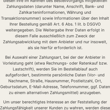
diesen Ihre im Rahmen des Bestellvorgangs mitgeteilten
Zahlungsdaten (darunter Name, Anschrift, Bank- und
Zahlkarteninformationen, Währung und
Transaktionsnummer) sowie Informationen über den Inhalt
Ihrer Bestellung gemäß Art. 6 Abs. 1 lit. b DSGVO
weitergegeben. Die Weitergabe Ihrer Daten erfolgt in
diesem Falle ausschließlich zum Zweck der
Zahlungsabwicklung mit dem Anbieter und nur insoweit,
als sie hierfür erforderlich ist.
Bei Auswahl einer Zahlungsart, bei der der Anbieter in
Vorleistung geht (etwa Rechnungs- oder Ratenkauf bzw.
Lastschrift), werden Sie im Bestellablauf auch
aufgefordert, bestimmte persönliche Daten (Vor- und
Nachname, Straße, Hausnummer, Postleitzahl, Ort,
Geburtsdatum, E-Mail-Adresse, Telefonnummer, ggf. Daten
zu einem alternativen Zahlungsmittel) anzugeben.
Um unser berechtigtes Interesse an der Feststellung der
Zahlungsfähigkeit unserer Kunden zu wahren, werden diese