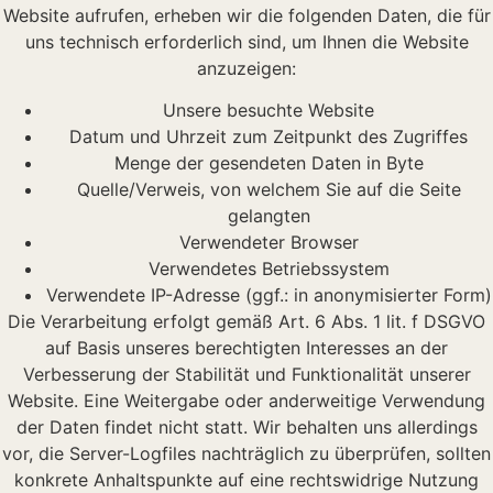
Website aufrufen, erheben wir die folgenden Daten, die für
uns technisch erforderlich sind, um Ihnen die Website
anzuzeigen:
Unsere besuchte Website
Datum und Uhrzeit zum Zeitpunkt des Zugriffes
Menge der gesendeten Daten in Byte
Quelle/Verweis, von welchem Sie auf die Seite
gelangten
Verwendeter Browser
Verwendetes Betriebssystem
Verwendete IP-Adresse (ggf.: in anonymisierter Form)
Die Verarbeitung erfolgt gemäß Art. 6 Abs. 1 lit. f DSGVO
auf Basis unseres berechtigten Interesses an der
Verbesserung der Stabilität und Funktionalität unserer
Website. Eine Weitergabe oder anderweitige Verwendung
der Daten findet nicht statt. Wir behalten uns allerdings
vor, die Server-Logfiles nachträglich zu überprüfen, sollten
konkrete Anhaltspunkte auf eine rechtswidrige Nutzung