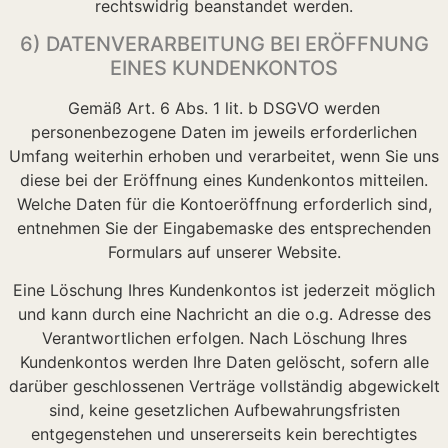
rechtswidrig beanstandet werden.
6) DATENVERARBEITUNG BEI ERÖFFNUNG
EINES KUNDENKONTOS
Gemäß Art. 6 Abs. 1 lit. b DSGVO werden
personenbezogene Daten im jeweils erforderlichen
Umfang weiterhin erhoben und verarbeitet, wenn Sie uns
diese bei der Eröffnung eines Kundenkontos mitteilen.
Welche Daten für die Kontoeröffnung erforderlich sind,
entnehmen Sie der Eingabemaske des entsprechenden
Formulars auf unserer Website.
Eine Löschung Ihres Kundenkontos ist jederzeit möglich
und kann durch eine Nachricht an die o.g. Adresse des
Verantwortlichen erfolgen. Nach Löschung Ihres
Kundenkontos werden Ihre Daten gelöscht, sofern alle
darüber geschlossenen Verträge vollständig abgewickelt
sind, keine gesetzlichen Aufbewahrungsfristen
entgegenstehen und unsererseits kein berechtigtes