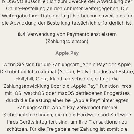
b DSGVO ausschließlich zum Zwecke der Abwicklung der
Online-Bestellung an den Anbieter weitergegeben. Die
Weitergabe Ihrer Daten erfolgt hierbei nur, soweit dies für
die Abwicklung der Bestellung tatsächlich erforderlich ist.
8.4
Verwendung von Paymentdienstleistern
(Zahlungsdiensten)
Apple Pay
Wenn Sie sich für die Zahlungsart „Apple Pay“ der Apple
Distribution International (Apple), Hollyhill Industrial Estate,
Hollyhill, Cork, Irland, entscheiden, erfolgt die
Zahlungsabwicklung über die „Apple Pay“-Funktion Ihres
mit iOS, watchOS oder macOS betriebenen Endgerätes
durch die Belastung einer bei „Apple Pay“ hinterlegten
Zahlungskarte. Apple Pay verwendet hierbei
Sicherheitsfunktionen, die in die Hardware und Software
Ihres Geräts integriert sind, um Ihre Transaktionen zu
schützen. Für die Freigabe einer Zahlung ist somit die