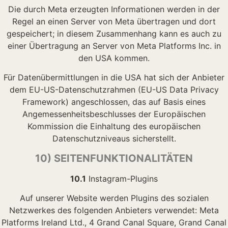
Die durch Meta erzeugten Informationen werden in der
Regel an einen Server von Meta übertragen und dort
gespeichert; in diesem Zusammenhang kann es auch zu
einer Übertragung an Server von Meta Platforms Inc. in
den USA kommen.
Für Datenübermittlungen in die USA hat sich der Anbieter
dem EU-US-Datenschutzrahmen (EU-US Data Privacy
Framework) angeschlossen, das auf Basis eines
Angemessenheitsbeschlusses der Europäischen
Kommission die Einhaltung des europäischen
Datenschutzniveaus sicherstellt.
10) SEITENFUNKTIONALITÄTEN
10.1
Instagram-Plugins
Auf unserer Website werden Plugins des sozialen
Netzwerkes des folgenden Anbieters verwendet: Meta
Platforms Ireland Ltd., 4 Grand Canal Square, Grand Canal