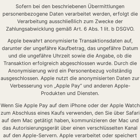
Sofern bei den beschriebenen Übermittlungen
personenbezogene Daten verarbeitet werden, erfolgt die
Verarbeitung ausschließlich zum Zwecke der
Zahlungsabwicklung gemäß Art. 6 Abs. 1 lit. b DSGVO.
Apple bewahrt anonymisierte Transaktionsdaten auf,
darunter der ungefähre Kaufbetrag, das ungefähre Datum
und die ungefähre Uhrzeit sowie die Angabe, ob die
Transaktion erfolgreich abgeschlossen wurde. Durch die
Anonymisierung wird ein Personenbezug vollständig
ausgeschlossen. Apple nutzt die anonymisierten Daten zur
Verbesserung von „Apple Pay“ und anderen Apple-
Produkten und Diensten.
Wenn Sie Apple Pay auf dem iPhone oder der Apple Watch
zum Abschluss eines Kaufs verwenden, den Sie über Safari
auf dem Mac getätigt haben, kommunizieren der Mac und
das Autorisierungsgerät über einen verschlüsselten Kanal
auf den Apple-Servern. Apple verarbeitet oder speichert