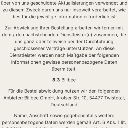
über von uns geschuldete Aktualisierungen verwendet und
zu diesem Zweck durch uns nur insoweit verarbeitet, wie
dies für die jeweilige Information erforderlich ist.
Zur Abwicklung Ihrer Bestellung arbeiten wir ferner mit
dem / den nachstehenden Dienstleister(n) zusammen, die
uns ganz oder teilweise bei der Durchführung
geschlossener Verträge unterstützen. An diese
Dienstleister werden nach Maßgabe der folgenden
Informationen gewisse personenbezogene Daten
übermittelt.
8.3
Billbee
Für die Bestellabwicklung nutzen wir den folgenden
Anbieter: Billbee GmbH, Arolser Str. 10, 34477 Twistetal,
Deutschland
Name, Anschrift sowie gegebenenfalls weitere
personenbezogene Daten werden gemäß Art. 6 Abs. 1 lit.