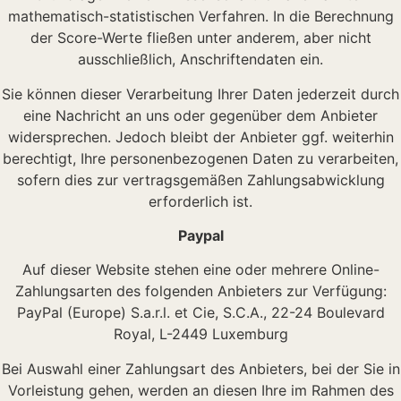
mathematisch-statistischen Verfahren. In die Berechnung
der Score-Werte fließen unter anderem, aber nicht
ausschließlich, Anschriftendaten ein.
Sie können dieser Verarbeitung Ihrer Daten jederzeit durch
eine Nachricht an uns oder gegenüber dem Anbieter
widersprechen. Jedoch bleibt der Anbieter ggf. weiterhin
berechtigt, Ihre personenbezogenen Daten zu verarbeiten,
sofern dies zur vertragsgemäßen Zahlungsabwicklung
erforderlich ist.
Paypal
Auf dieser Website stehen eine oder mehrere Online-
Zahlungsarten des folgenden Anbieters zur Verfügung:
PayPal (Europe) S.a.r.l. et Cie, S.C.A., 22-24 Boulevard
Royal, L-2449 Luxemburg
Bei Auswahl einer Zahlungsart des Anbieters, bei der Sie in
Vorleistung gehen, werden an diesen Ihre im Rahmen des