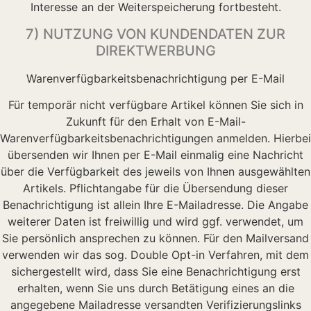
Interesse an der Weiterspeicherung fortbesteht.
7) NUTZUNG VON KUNDENDATEN ZUR
DIREKTWERBUNG
Warenverfügbarkeitsbenachrichtigung per E-Mail
Für temporär nicht verfügbare Artikel können Sie sich in
Zukunft für den Erhalt von E-Mail-
Warenverfügbarkeitsbenachrichtigungen anmelden. Hierbei
übersenden wir Ihnen per E-Mail einmalig eine Nachricht
über die Verfügbarkeit des jeweils von Ihnen ausgewählten
Artikels. Pflichtangabe für die Übersendung dieser
Benachrichtigung ist allein Ihre E-Mailadresse. Die Angabe
weiterer Daten ist freiwillig und wird ggf. verwendet, um
Sie persönlich ansprechen zu können. Für den Mailversand
verwenden wir das sog. Double Opt-in Verfahren, mit dem
sichergestellt wird, dass Sie eine Benachrichtigung erst
erhalten, wenn Sie uns durch Betätigung eines an die
angegebene Mailadresse versandten Verifizierungslinks