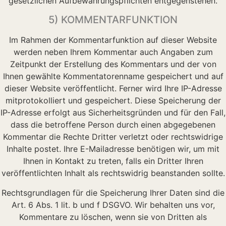
gesetzlichen Aufbewahrungspflichten entgegenstehen.
5) KOMMENTARFUNKTION
Im Rahmen der Kommentarfunktion auf dieser Website
werden neben Ihrem Kommentar auch Angaben zum
Zeitpunkt der Erstellung des Kommentars und der von
Ihnen gewählte Kommentatorenname gespeichert und auf
dieser Website veröffentlicht. Ferner wird Ihre IP-Adresse
mitprotokolliert und gespeichert. Diese Speicherung der
IP-Adresse erfolgt aus Sicherheitsgründen und für den Fall,
dass die betroffene Person durch einen abgegebenen
Kommentar die Rechte Dritter verletzt oder rechtswidrige
Inhalte postet. Ihre E-Mailadresse benötigen wir, um mit
Ihnen in Kontakt zu treten, falls ein Dritter Ihren
veröffentlichten Inhalt als rechtswidrig beanstanden sollte.
Rechtsgrundlagen für die Speicherung Ihrer Daten sind die
Art. 6 Abs. 1 lit. b und f DSGVO. Wir behalten uns vor,
Kommentare zu löschen, wenn sie von Dritten als