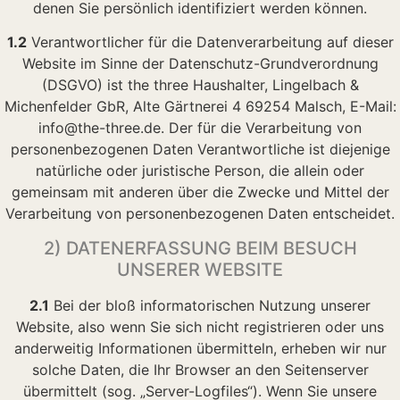
denen Sie persönlich identifiziert werden können.
1.2
Verantwortlicher für die Datenverarbeitung auf dieser
Website im Sinne der Datenschutz-Grundverordnung
(DSGVO) ist the three Haushalter, Lingelbach &
Michenfelder GbR, Alte Gärtnerei 4 69254 Malsch, E-Mail:
info@the-three.de. Der für die Verarbeitung von
personenbezogenen Daten Verantwortliche ist diejenige
natürliche oder juristische Person, die allein oder
gemeinsam mit anderen über die Zwecke und Mittel der
Verarbeitung von personenbezogenen Daten entscheidet.
2) DATENERFASSUNG BEIM BESUCH
UNSERER WEBSITE
2.1
Bei der bloß informatorischen Nutzung unserer
Website, also wenn Sie sich nicht registrieren oder uns
anderweitig Informationen übermitteln, erheben wir nur
solche Daten, die Ihr Browser an den Seitenserver
übermittelt (sog. „Server-Logfiles“). Wenn Sie unsere