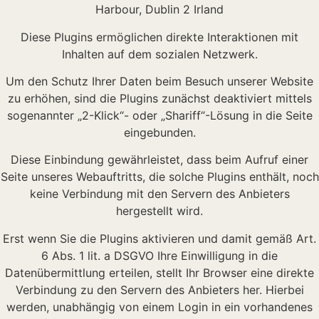
Harbour, Dublin 2 Irland
Diese Plugins ermöglichen direkte Interaktionen mit
Inhalten auf dem sozialen Netzwerk.
Um den Schutz Ihrer Daten beim Besuch unserer Website
zu erhöhen, sind die Plugins zunächst deaktiviert mittels
sogenannter „2-Klick“- oder „Shariff“-Lösung in die Seite
eingebunden.
Diese Einbindung gewährleistet, dass beim Aufruf einer
Seite unseres Webauftritts, die solche Plugins enthält, noch
keine Verbindung mit den Servern des Anbieters
hergestellt wird.
Erst wenn Sie die Plugins aktivieren und damit gemäß Art.
6 Abs. 1 lit. a DSGVO Ihre Einwilligung in die
Datenübermittlung erteilen, stellt Ihr Browser eine direkte
Verbindung zu den Servern des Anbieters her. Hierbei
werden, unabhängig von einem Login in ein vorhandenes