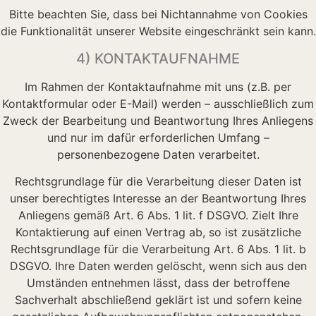
Bitte beachten Sie, dass bei Nichtannahme von Cookies
die Funktionalität unserer Website eingeschränkt sein kann.
4) KONTAKTAUFNAHME
Im Rahmen der Kontaktaufnahme mit uns (z.B. per
Kontaktformular oder E-Mail) werden – ausschließlich zum
Zweck der Bearbeitung und Beantwortung Ihres Anliegens
und nur im dafür erforderlichen Umfang –
personenbezogene Daten verarbeitet.
Rechtsgrundlage für die Verarbeitung dieser Daten ist
unser berechtigtes Interesse an der Beantwortung Ihres
Anliegens gemäß Art. 6 Abs. 1 lit. f DSGVO. Zielt Ihre
Kontaktierung auf einen Vertrag ab, so ist zusätzliche
Rechtsgrundlage für die Verarbeitung Art. 6 Abs. 1 lit. b
DSGVO. Ihre Daten werden gelöscht, wenn sich aus den
Umständen entnehmen lässt, dass der betroffene
Sachverhalt abschließend geklärt ist und sofern keine