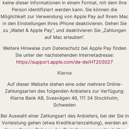
keine dieser Informationen in einem Format, mit dem Ihre
Person identifiziert werden kann. Sie können die
Möglichkeit zur Verwendung von Apple Pay auf Ihrem Mac
in den Einstellungen Ihres iPhone deaktivieren. Gehen Sie
zu „Wallet & Apple Pay“, und deaktivieren Sie „Zahlungen
auf Mac erlauben“.
Weitere Hinweise zum Datenschutz bei Apple Pay finden
Sie unter der nachstehenden Internetadresse:
https://support.apple.com/de-de/HT203027
Klarna
Auf dieser Website stehen eine oder mehrere Online-
Zahlungsarten des folgenden Anbieters zur Verfügung:
Klarna Bank AB, Sveavägen 46, 111 34 Stockholm,
Schweden
Bei Auswahl einer Zahlungsart des Anbieters, bei der Sie in
Vorleistung gehen (etwa Kreditkartenzahlung), werden an