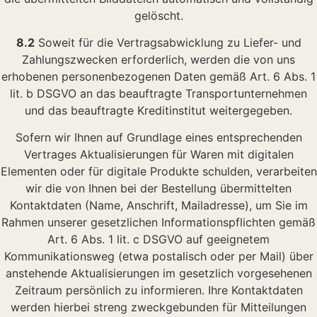
gelöscht.
8.2
Soweit für die Vertragsabwicklung zu Liefer- und
Zahlungszwecken erforderlich, werden die von uns
erhobenen personenbezogenen Daten gemäß Art. 6 Abs. 1
lit. b DSGVO an das beauftragte Transportunternehmen
und das beauftragte Kreditinstitut weitergegeben.
Sofern wir Ihnen auf Grundlage eines entsprechenden
Vertrages Aktualisierungen für Waren mit digitalen
Elementen oder für digitale Produkte schulden, verarbeiten
wir die von Ihnen bei der Bestellung übermittelten
Kontaktdaten (Name, Anschrift, Mailadresse), um Sie im
Rahmen unserer gesetzlichen Informationspflichten gemäß
Art. 6 Abs. 1 lit. c DSGVO auf geeignetem
Kommunikationsweg (etwa postalisch oder per Mail) über
anstehende Aktualisierungen im gesetzlich vorgesehenen
Zeitraum persönlich zu informieren. Ihre Kontaktdaten
werden hierbei streng zweckgebunden für Mitteilungen