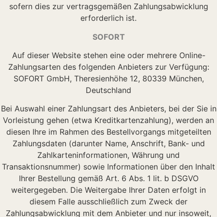
sofern dies zur vertragsgemäßen Zahlungsabwicklung
erforderlich ist.
SOFORT
Auf dieser Website stehen eine oder mehrere Online-
Zahlungsarten des folgenden Anbieters zur Verfügung:
SOFORT GmbH, Theresienhöhe 12, 80339 München,
Deutschland
Bei Auswahl einer Zahlungsart des Anbieters, bei der Sie in
Vorleistung gehen (etwa Kreditkartenzahlung), werden an
diesen Ihre im Rahmen des Bestellvorgangs mitgeteilten
Zahlungsdaten (darunter Name, Anschrift, Bank- und
Zahlkarteninformationen, Währung und
Transaktionsnummer) sowie Informationen über den Inhalt
Ihrer Bestellung gemäß Art. 6 Abs. 1 lit. b DSGVO
weitergegeben. Die Weitergabe Ihrer Daten erfolgt in
diesem Falle ausschließlich zum Zweck der
Zahlungsabwicklung mit dem Anbieter und nur insoweit,