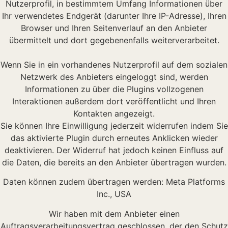
Nutzerprofil, in bestimmtem Umfang Informationen über
Ihr verwendetes Endgerät (darunter Ihre IP-Adresse), Ihren
Browser und Ihren Seitenverlauf an den Anbieter
übermittelt und dort gegebenenfalls weiterverarbeitet.
Wenn Sie in ein vorhandenes Nutzerprofil auf dem sozialen
Netzwerk des Anbieters eingeloggt sind, werden
Informationen zu über die Plugins vollzogenen
Interaktionen außerdem dort veröffentlicht und Ihren
Kontakten angezeigt.
Sie können Ihre Einwilligung jederzeit widerrufen indem Sie
das aktivierte Plugin durch erneutes Anklicken wieder
deaktivieren. Der Widerruf hat jedoch keinen Einfluss auf
die Daten, die bereits an den Anbieter übertragen wurden.
Daten können zudem übertragen werden: Meta Platforms
Inc., USA
Wir haben mit dem Anbieter einen
Auftragsverarbeitungsvertrag geschlossen, der den Schutz