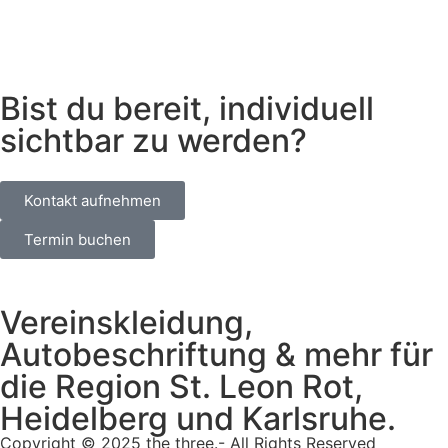
Bist du bereit, individuell
sichtbar zu werden?
Kontakt aufnehmen
Termin buchen
Vereinskleidung,
Autobeschriftung & mehr für
die Region St. Leon Rot,
Heidelberg und Karlsruhe.
Copyright © 2025 the three.- All Rights Reserved