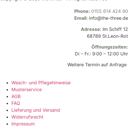
Phone:
0155 614 424 90
Email:
info@the-three.de
Adresse:
Im Schiff 12
68789 St.Leon-Rot
Öffnungszeiten
:
Di – Fr.: 9:00 – 12:00 Uhr
Weitere Termin auf Anfrage
Wasch- und Pflegehinweise
Musterservice
AGB
FAQ
Lieferung und Versand
Widerrufsrecht
Impressum