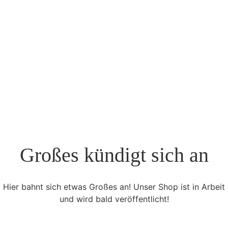
Großes kündigt sich an
Hier bahnt sich etwas Großes an! Unser Shop ist in Arbeit
und wird bald veröffentlicht!